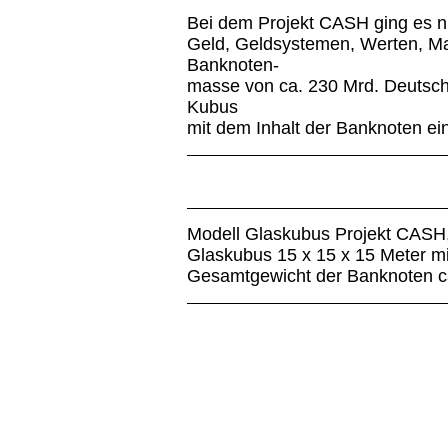
Bei dem Projekt CASH ging es n
Geld, Geldsystemen, Werten, Ma
Banknoten-
masse von ca. 230 Mrd. Deutsch
Kubus
mit dem Inhalt der Banknoten e
Modell Glaskubus Projekt CASH
Glaskubus 15 x 15 x 15 Meter m
Gesamtgewicht der Banknoten c