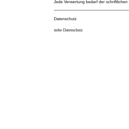
Jede Verwertung bedarf der schriftliche
Datenschutz
siehe Datenschutz